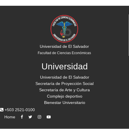
Universidad de El Salvador
Facultad de Ciencias Económicas
Universidad
Universidad de El Salvador
Secretaría de Proyección Social
Secretaría de Arte y Cultura
Complejo deportivo
Bienestar Universitario
+503 2521-0100
Home