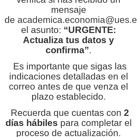
mensaje
de
academica.economia@ues.e
el asunto:
“URGENTE:
Actualiza tus datos y
confirma”
.
Es importante que sigas las
indicaciones detalladas en el
correo antes de que venza el
plazo establecido.
Recuerda que cuentas con
2
días hábiles
para completar el
proceso de actualización.