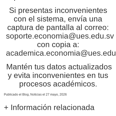
Si presentas inconvenientes
con el sistema, envía una
captura de pantalla al correo:
soporte.economia@ues.edu.sv
con copia a:
academica.economia@ues.edu
Mantén tus datos actualizados
y evita inconvenientes en tus
procesos académicos.
Publicado el
Blog
,
Noticias
el 27 mayo, 2026
+ Información relacionada