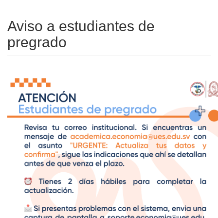
Aviso a estudiantes de
pregrado