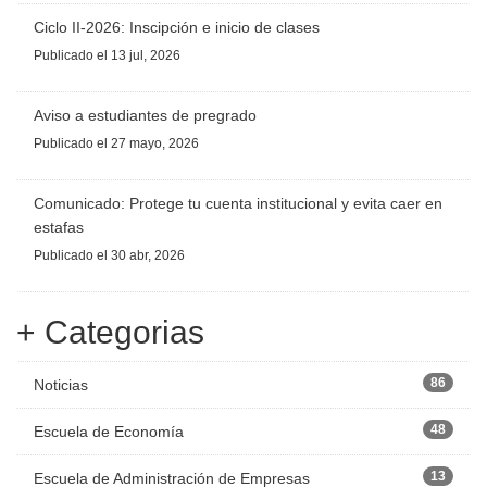
Ciclo II-2026: Inscipción e inicio de clases
Publicado
el 13 jul, 2026
Aviso a estudiantes de pregrado
Publicado
el 27 mayo, 2026
Comunicado: Protege tu cuenta institucional y evita caer en
estafas
Publicado
el 30 abr, 2026
+ Categorias
86
Noticias
48
Escuela de Economía
13
Escuela de Administración de Empresas