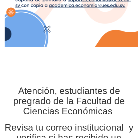
Atención, estudiantes de
pregrado de la Facultad de
Ciencias Económicas
Revisa tu correo institucional y
verifica si has recibido un