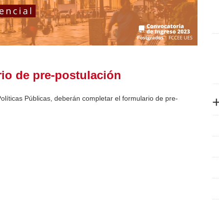
io de pre-postulación
Políticas Públicas, deberán completar el formulario de pre-