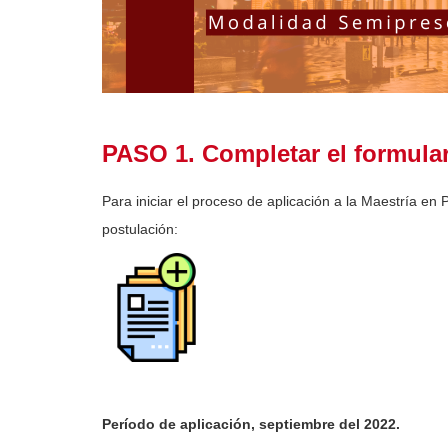
PASO 1. Completar el formular
Para iniciar el proceso de aplicación a la Maestría en 
postulación:
Período de aplicación, septiembre del 2022.