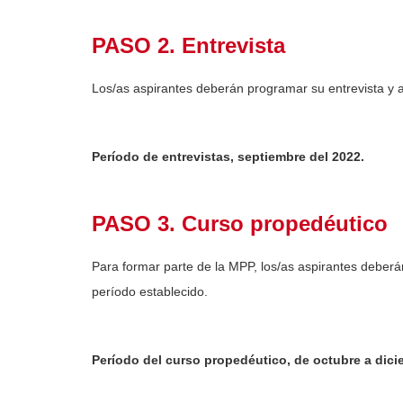
PASO 2. Entrevista
Los/as aspirantes deberán programar su entrevista y a
Período de entrevistas, septiembre del 2022.
PASO 3. Curso propedéutico
Para formar parte de la MPP, los/as aspirantes deberá
período establecido.
Período del curso propedéutico, de octubre a dici