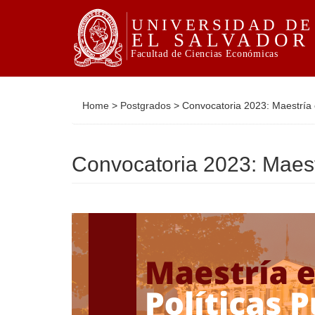
Home
>
Postgrados
>
Convocatoria 2023: Maestría 
Convocatoria 2023: Maest