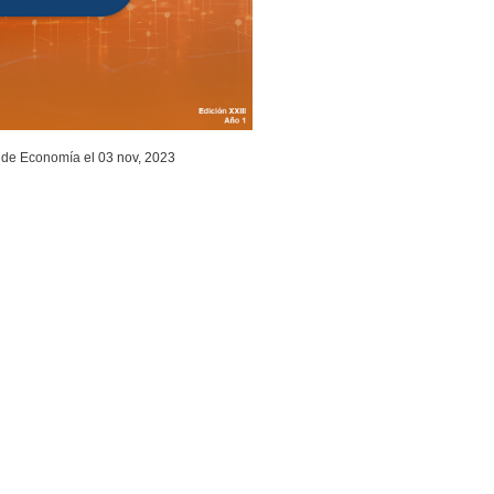
 de Economía
el 03 nov, 2023