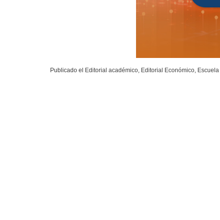
Publicado el
Editorial académico
,
Editorial Económico
,
Escuela