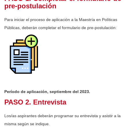
pre-postulación
Para iniciar el proceso de aplicación a la Maestría en Políticas
Públicas, deberán completar el formulario de pre-postulación:
Período de aplicación, septiembre del 2023.
PASO 2. Entrevista
Los/as aspirantes deberán programar su entrevista y asistir a la
misma según se indique.