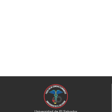
Universidad de El Salvador