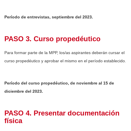
Período de entrevistas, septiembre del 2023.
PASO 3. Curso propedéutico
Para formar parte de la MPP, los/as aspirantes deberán cursar el
curso propedéutico y aprobar el mismo en el período establecido.
Período del curso propedéutico, de noviembre al 15 de
diciembre del 2023.
PASO 4. Presentar documentación
física