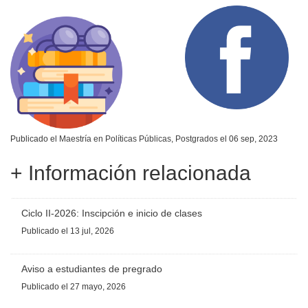
Publicado el
Maestría en Políticas Públicas
,
Postgrados
el 06 sep, 2023
+ Información relacionada
Ciclo II-2026: Inscipción e inicio de clases
Publicado
el 13 jul, 2026
Aviso a estudiantes de pregrado
Publicado
el 27 mayo, 2026