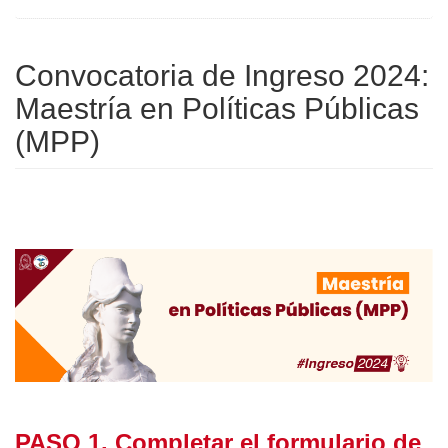
Convocatoria de Ingreso 2024:
Maestría en Políticas Públicas
(MPP)
PASO 1. Completar el formulario de