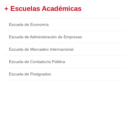
+ Escuelas Académicas
Escuela de Economía
Escuela de Administración de Empresas
Escuela de Mercadeo Internacional
Escuela de Contaduría Pública
Escuela de Postgrados