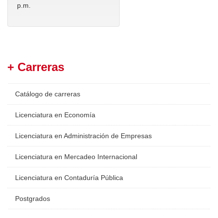
p.m.
+ Carreras
Catálogo de carreras
Licenciatura en Economía
Licenciatura en Administración de Empresas
Licenciatura en Mercadeo Internacional
Licenciatura en Contaduría Pública
Postgrados