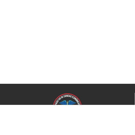
Universidad de El Salvador
Facultad de Ciencias Económicas