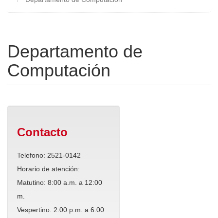
Departamento de
Computación
Contacto
Telefono: 2521-0142
Horario de atención:
Matutino: 8:00 a.m. a 12:00
m.
Vespertino: 2:00 p.m. a 6:00