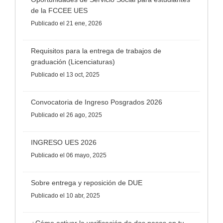
de la FCCEE UES
Publicado
el 21 ene, 2026
Requisitos para la entrega de trabajos de
graduación (Licenciaturas)
Publicado
el 13 oct, 2025
Convocatoria de Ingreso Posgrados 2026
Publicado
el 26 ago, 2025
INGRESO UES 2026
Publicado
el 06 mayo, 2025
Sobre entrega y reposición de DUE
Publicado
el 10 abr, 2025