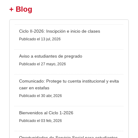
+ Blog
Ciclo II-2026: Inscipción e inicio de clases
Publicado
el 13 jul, 2026
Aviso a estudiantes de pregrado
Publicado
el 27 mayo, 2026
Comunicado: Protege tu cuenta institucional y evita
caer en estafas
Publicado
el 30 abr, 2026
Bienvenidos al Ciclo 1-2026
Publicado
el 03 feb, 2026
Oportunidades de Servicio Social para estudiantes