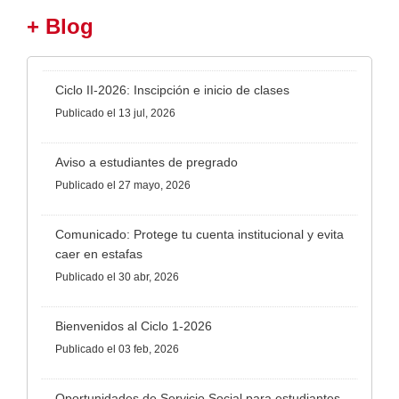
+ Blog
Ciclo II-2026: Inscipción e inicio de clases
Publicado
el 13 jul, 2026
Aviso a estudiantes de pregrado
Publicado
el 27 mayo, 2026
Comunicado: Protege tu cuenta institucional y evita
caer en estafas
Publicado
el 30 abr, 2026
Bienvenidos al Ciclo 1-2026
Publicado
el 03 feb, 2026
Oportunidades de Servicio Social para estudiantes