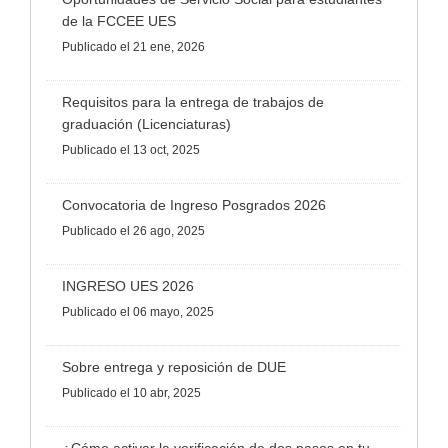
de la FCCEE UES
Publicado
el 21 ene, 2026
Requisitos para la entrega de trabajos de
graduación (Licenciaturas)
Publicado
el 13 oct, 2025
Convocatoria de Ingreso Posgrados 2026
Publicado
el 26 ago, 2025
INGRESO UES 2026
Publicado
el 06 mayo, 2025
Sobre entrega y reposición de DUE
Publicado
el 10 abr, 2025