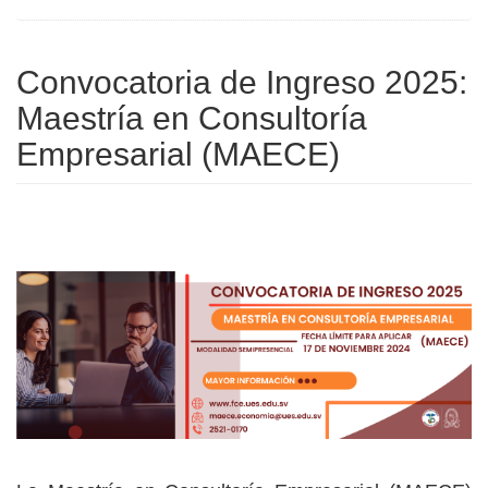
Convocatoria de Ingreso 2025:
Maestría en Consultoría
Empresarial (MAECE)