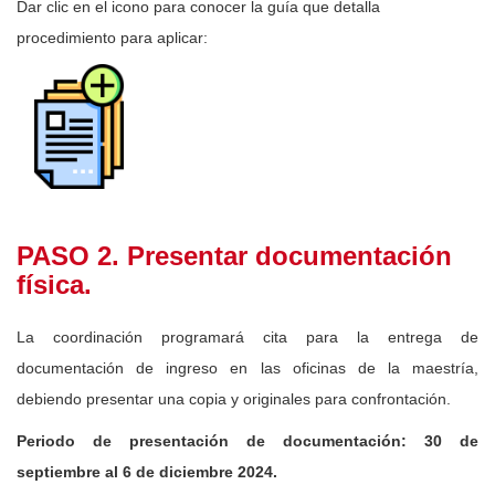
Dar clic en el icono para conocer la guía que detalla
procedimiento para aplicar:
PASO 2. Presentar documentación
física.
La coordinación programará cita para la entrega de
documentación de ingreso en las oficinas de la maestría,
debiendo presentar una copia y originales para confrontación.
Periodo de presentación de documentación: 30 de
septiembre al 6 de diciembre 2024.