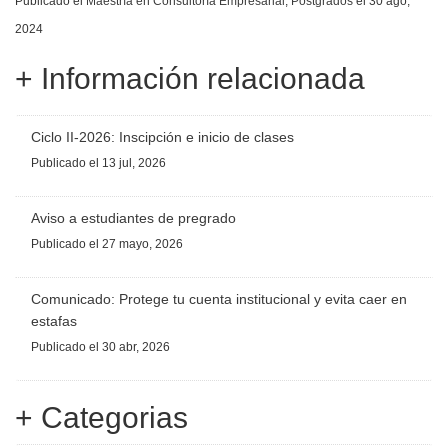
Publicado el
Maestría en Consultoría Empresarial
,
Postgrados
el 30 ago,
2024
+ Información relacionada
Ciclo II-2026: Inscipción e inicio de clases
Publicado
el 13 jul, 2026
Aviso a estudiantes de pregrado
Publicado
el 27 mayo, 2026
Comunicado: Protege tu cuenta institucional y evita caer en
estafas
Publicado
el 30 abr, 2026
+ Categorias