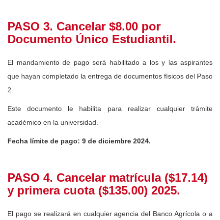
PASO 3. Cancelar $8.00 por
Documento Único Estudiantil.
El mandamiento de pago será habilitado a los y las aspirantes
que hayan completado la entrega de documentos físicos del Paso
2.
Este documento le habilita para realizar cualquier trámite
académico en la universidad.
Fecha límite de pago: 9 de diciembre 2024.
PASO 4. Cancelar matrícula ($17.14)
y primera cuota ($135.00) 2025.
El pago se realizará en cualquier agencia del Banco Agrícola o a