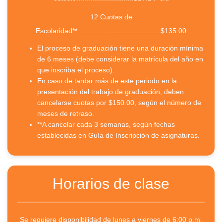
12 Cuotas de
Escolaridad**..........................................$135.00
El proceso de graduación tiene una duración mínima
de 6 meses (debe considerar la matrícula del año en
que inscriba el proceso).
En caso de tardar más de este periodo en la
presentación del trabajo de graduación, deben
cancelarse cuotas por $150.00, según el número de
meses de retraso.
**A cancelar cada 3 semanas, según fechas
establecidas en Guía de Inscripción de asignaturas.
Horarios de clase
Se requiere disponibilidad de lunes a viernes de 6:00 p.m.