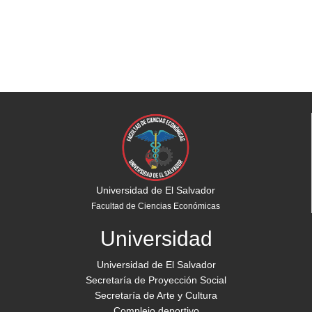
Universidad de El Salvador
Facultad de Ciencias Económicas
Universidad
Universidad de El Salvador
Secretaría de Proyección Social
Secretaría de Arte y Cultura
Complejo deportivo