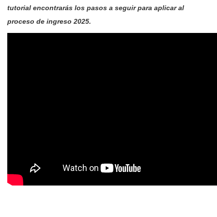
tutorial encontrarás los pasos a seguir para aplicar al
proceso de ingreso 2025.