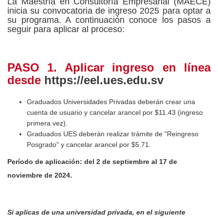
La Maestría en Consultoría Empresarial (MAECE)
inicia su convocatoria de ingreso 2025 para optar a
su programa. A continuación conoce los pasos a
seguir para aplicar al proceso:
PASO 1. Aplicar ingreso en línea
desde
https://eel.ues.edu.sv
Graduados Universidades Privadas deberán crear una
cuenta de usuario y cancelar arancel por $11.43 (ingreso
primera vez).
Graduados UES deberán realizar trámite de "Reingreso
Posgrado" y cancelar arancel por $5.71.
Período de aplicación: del 2 de septiembre al 17 de
noviembre de 2024.
Si aplicas de una universidad privada, en el siguiente