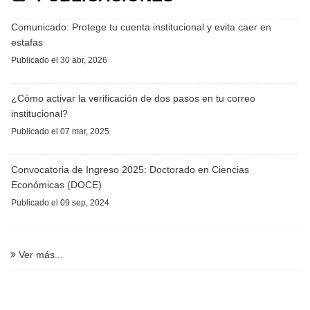
Comunicado: Protege tu cuenta institucional y evita caer en
estafas
Publicado
el 30 abr, 2026
¿Cómo activar la verificación de dos pasos en tu correo
institucional?
Publicado
el 07 mar, 2025
Convocatoria de Ingreso 2025: Doctorado en Ciencias
Económicas (DOCE)
Publicado
el 09 sep, 2024
Ver más...