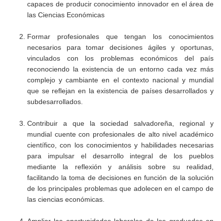
capaces de producir conocimiento innovador en el área de
las Ciencias Económicas
Formar profesionales que tengan los conocimientos
necesarios para tomar decisiones ágiles y oportunas,
vinculados con los problemas económicos del país
reconociendo la existencia de un entorno cada vez más
complejo y cambiante en el contexto nacional y mundial
que se reflejan en la existencia de países desarrollados y
subdesarrollados.
Contribuir a que la sociedad salvadoreña, regional y
mundial cuente con profesionales de alto nivel académico
científico, con los conocimientos y habilidades necesarias
para impulsar el desarrollo integral de los pueblos
mediante la reflexión y análisis sobre su realidad,
facilitando la toma de decisiones en función de la solución
de los principales problemas que adolecen en el campo de
las ciencias económicas.