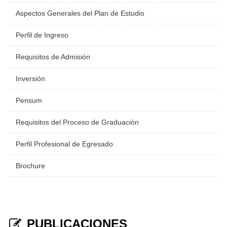
Aspectos Generales del Plan de Estudio
Perfil de Ingreso
Requisitos de Admisión
Inversión
Pensum
Requisitos del Proceso de Graduación
Perfil Profesional de Egresado
Brochure
PUBLICACIONES