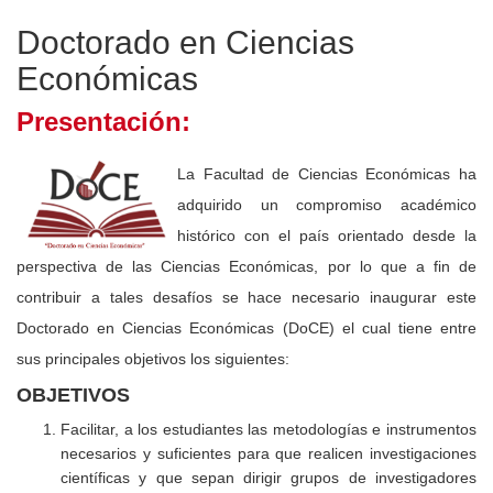
Doctorado en Ciencias
Económicas
Presentación:
La Facultad de Ciencias Económicas ha
adquirido un compromiso académico
histórico con el país orientado desde la
perspectiva de las Ciencias Económicas, por lo que a fin de
contribuir a tales desafíos se hace necesario inaugurar este
Doctorado en Ciencias Económicas (DoCE) el cual tiene entre
sus principales objetivos los siguientes:
OBJETIVOS
Facilitar, a los estudiantes las metodologías e instrumentos
necesarios y suficientes para que realicen investigaciones
científicas y que sepan dirigir grupos de investigadores