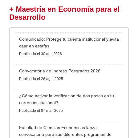
+ Maestría en Economía para el
Desarrollo
Comunicado: Protege tu cuenta institucional y evita
caer en estafas
Publicado
el 30 abr, 2026
Convocatoria de Ingreso Posgrados 2026
Publicado
el 26 ago, 2025
¿Cómo activar la verificación de dos pasos en tu
correo institucional?
Publicado
el 07 mar, 2025
Facultad de Ciencias Económicas lanza
convocatoria para sus diferentes programas de