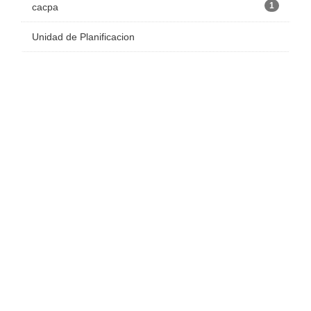
1
cacpa
Unidad de Planificacion