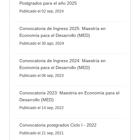
Postgrados para el año 2025
Publicado
el 02 sep, 2024
Convocatoria de Ingreso 2025: Maestría en
Economía para el Desarrollo (MED)
Publicado
el 30 ago, 2024
Convocatoria de Ingreso 2024: Maestría en
Economía para el Desarrollo (MED)
Publicado
el 06 sep, 2023
Convocatoria 2023: Maestría en Economía para el
Desarrollo (MED)
Publicado
el 14 sep, 2022
Convocatoria postgrados Ciclo I - 2022
Publicado
el 21 sep, 2021