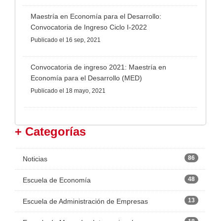
Maestría en Economía para el Desarrollo:
Convocatoria de Ingreso Ciclo I-2022
Publicado
el 16 sep, 2021
Convocatoria de ingreso 2021: Maestría en
Economía para el Desarrollo (MED)
Publicado
el 18 mayo, 2021
+ Categorías
86
Noticias
48
Escuela de Economía
13
Escuela de Administración de Empresas