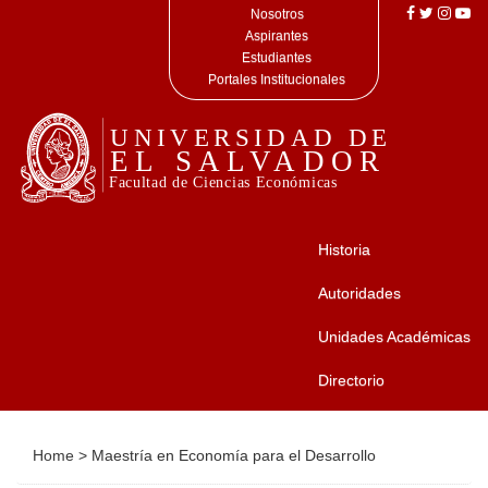
Nosotros
Aspirantes
Estudiantes
Portales Institucionales
Historia
Autoridades
Unidades Académicas
Directorio
Home
>
Maestría en Economía para el Desarrollo