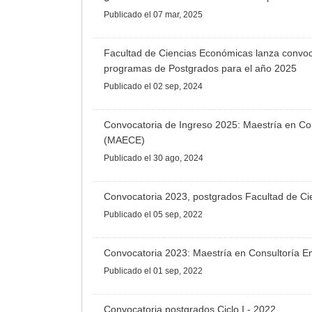
Publicado
el 07 mar, 2025
Facultad de Ciencias Económicas lanza convoca
programas de Postgrados para el año 2025
Publicado
el 02 sep, 2024
Convocatoria de Ingreso 2025: Maestría en Co
(MAECE)
Publicado
el 30 ago, 2024
Convocatoria 2023, postgrados Facultad de C
Publicado
el 05 sep, 2022
Convocatoria 2023: Maestría en Consultoría 
Publicado
el 01 sep, 2022
Convocatoria postgrados Ciclo I - 2022