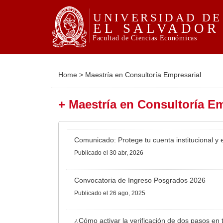
Home
>
Maestría en Consultoría Empresarial
+ Maestría en Consultoría Em
Comunicado: Protege tu cuenta institucional y e
Publicado
el 30 abr, 2026
Convocatoria de Ingreso Posgrados 2026
Publicado
el 26 ago, 2025
¿Cómo activar la verificación de dos pasos en t