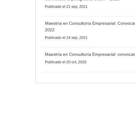
Publicado
el 21 sep, 2021
Maestría en Consultoría Empresarial: Convocato
2022
Publicado
el 14 sep, 2021
Maestría en Consultoría Empresarial: convocat
Publicado
el 20 oct, 2020