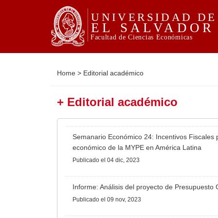
Home
>
Editorial académico
+ Editorial académico
Semanario Económico 24: Incentivos Fiscales p
económico de la MYPE en América Latina
Publicado
el 04 dic, 2023
Informe: Análisis del proyecto de Presupuesto
Publicado
el 09 nov, 2023