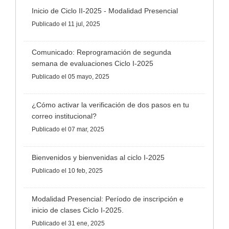
Inicio de Ciclo II-2025 - Modalidad Presencial
Publicado
el 11 jul, 2025
Comunicado: Reprogramación de segunda
semana de evaluaciones Ciclo I-2025
Publicado
el 05 mayo, 2025
¿Cómo activar la verificación de dos pasos en tu
correo institucional?
Publicado
el 07 mar, 2025
Bienvenidos y bienvenidas al ciclo I-2025
Publicado
el 10 feb, 2025
Modalidad Presencial: Período de inscripción e
inicio de clases Ciclo I-2025.
Publicado
el 31 ene, 2025