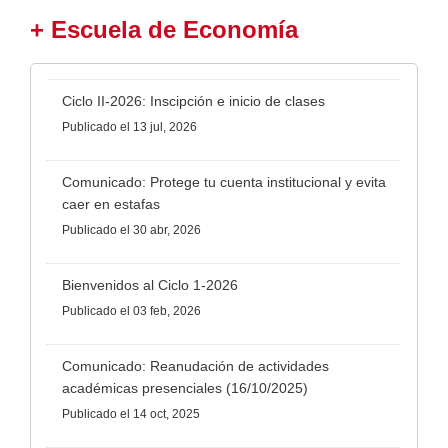
+ Escuela de Economía
Ciclo II-2026: Inscipción e inicio de clases
Publicado
el 13 jul, 2026
Comunicado: Protege tu cuenta institucional y evita
caer en estafas
Publicado
el 30 abr, 2026
Bienvenidos al Ciclo 1-2026
Publicado
el 03 feb, 2026
Comunicado: Reanudación de actividades
académicas presenciales (16/10/2025)
Publicado
el 14 oct, 2025