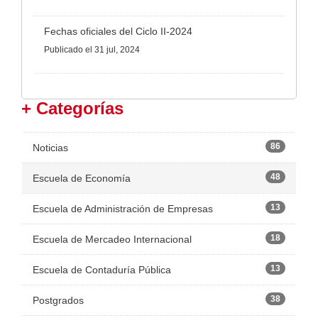
Fechas oficiales del Ciclo II-2024
Publicado
el 31 jul, 2024
+ Categorías
86
Noticias
48
Escuela de Economía
13
Escuela de Administración de Empresas
18
Escuela de Mercadeo Internacional
13
Escuela de Contaduría Pública
38
Postgrados