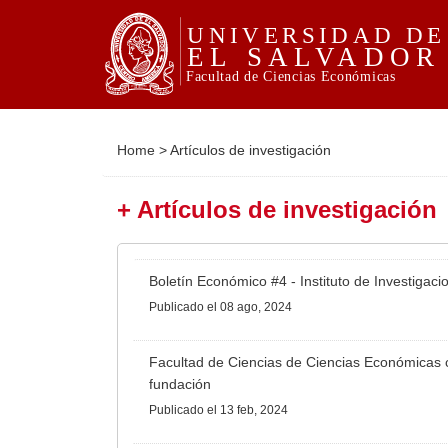
Home
>
Artículos de investigación
+ Artículos de investigación
Boletín Económico #4 - Instituto de Investiga
Publicado
el 08 ago, 2024
Facultad de Ciencias de Ciencias Económicas 
fundación
Publicado
el 13 feb, 2024