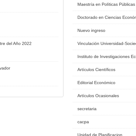
Maestría en Políticas Públicas
Doctorado en Ciencias Econó
Nuevo ingreso
tre del Año 2022
Vinculación Universidad-Soci
Instituto de Investigaciones 
lvador
Artículos Científicos
Editorial Económico
Artículos Ocasionales
secretaria
cacpa
Unidad de Planificacion