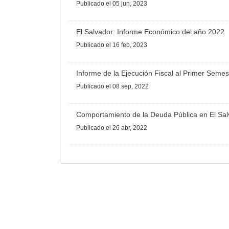
Publicado
el 05 jun, 2023
El Salvador: Informe Económico del año 2022
Publicado
el 16 feb, 2023
Informe de la Ejecución Fiscal al Primer Semes
Publicado
el 08 sep, 2022
Comportamiento de la Deuda Pública en El Sa
Publicado
el 26 abr, 2022