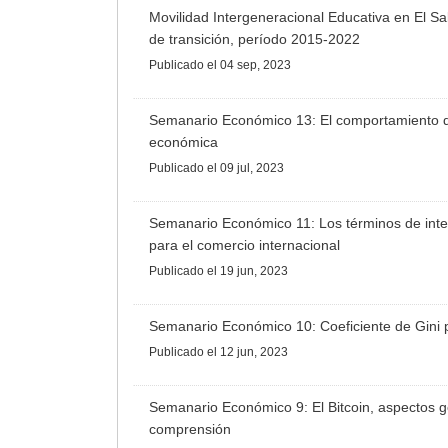
Movilidad Intergeneracional Educativa en El S
de transición, período 2015-2022
Publicado
el 04 sep, 2023
Semanario Económico 13: El comportamiento de
económica
Publicado
el 09 jul, 2023
Semanario Económico 11: Los términos de inte
para el comercio internacional
Publicado
el 19 jun, 2023
Semanario Económico 10: Coeficiente de Gini 
Publicado
el 12 jun, 2023
Semanario Económico 9: El Bitcoin, aspectos g
comprensión