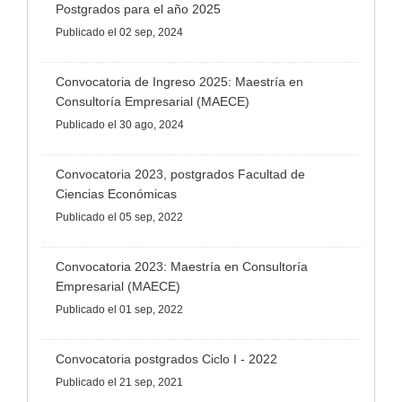
Postgrados para el año 2025
Publicado
el 02 sep, 2024
Convocatoria de Ingreso 2025: Maestría en
Consultoría Empresarial (MAECE)
Publicado
el 30 ago, 2024
Convocatoria 2023, postgrados Facultad de
Ciencias Económicas
Publicado
el 05 sep, 2022
Convocatoria 2023: Maestría en Consultoría
Empresarial (MAECE)
Publicado
el 01 sep, 2022
Convocatoria postgrados Ciclo I - 2022
Publicado
el 21 sep, 2021