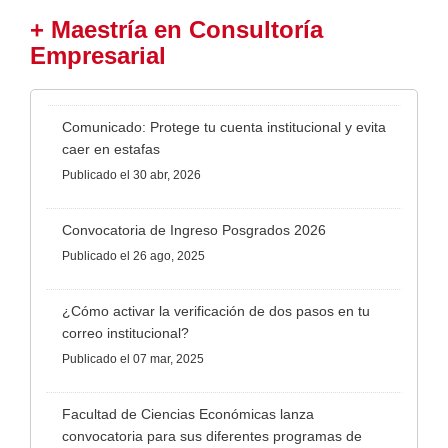
+ Maestría en Consultoría
Empresarial
Comunicado: Protege tu cuenta institucional y evita
caer en estafas
Publicado
el 30 abr, 2026
Convocatoria de Ingreso Posgrados 2026
Publicado
el 26 ago, 2025
¿Cómo activar la verificación de dos pasos en tu
correo institucional?
Publicado
el 07 mar, 2025
Facultad de Ciencias Económicas lanza
convocatoria para sus diferentes programas de