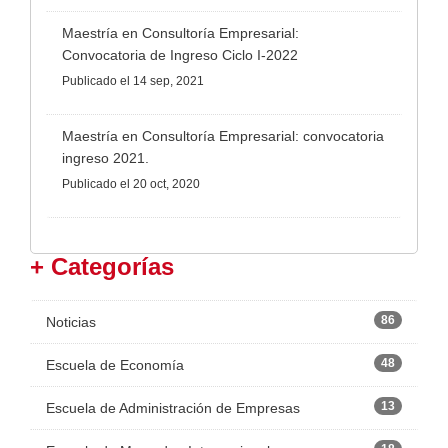
Maestría en Consultoría Empresarial:
Convocatoria de Ingreso Ciclo I-2022
Publicado
el 14 sep, 2021
Maestría en Consultoría Empresarial: convocatoria
ingreso 2021.
Publicado
el 20 oct, 2020
+ Categorías
86
Noticias
48
Escuela de Economía
13
Escuela de Administración de Empresas