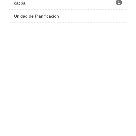
1
cacpa
Unidad de Planificacion