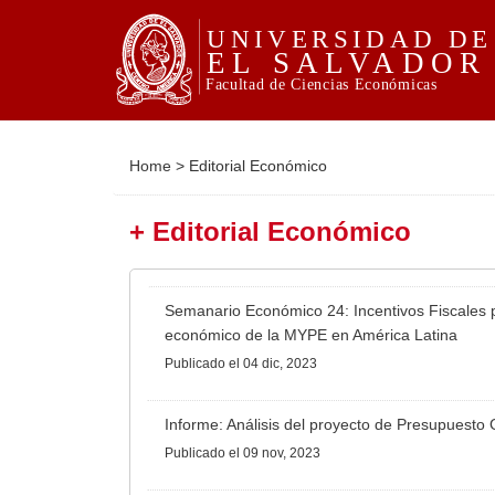
Home
>
Editorial Económico
+ Editorial Económico
Semanario Económico 24: Incentivos Fiscales p
económico de la MYPE en América Latina
Publicado
el 04 dic, 2023
Informe: Análisis del proyecto de Presupuesto
Publicado
el 09 nov, 2023