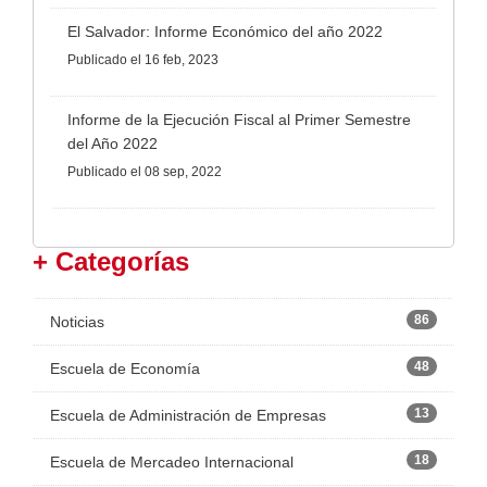
El Salvador: Informe Económico del año 2022
Publicado
el 16 feb, 2023
Informe de la Ejecución Fiscal al Primer Semestre
del Año 2022
Publicado
el 08 sep, 2022
+ Categorías
86
Noticias
48
Escuela de Economía
13
Escuela de Administración de Empresas
18
Escuela de Mercadeo Internacional