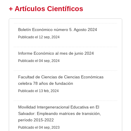
+ Artículos Científicos
Boletín Económico número 5. Agosto 2024
Publicado
el 12 sep, 2024
Informe Económico al mes de junio 2024
Publicado
el 04 sep, 2024
Facultad de Ciencias de Ciencias Económicas
celebra 78 años de fundación
Publicado
el 13 feb, 2024
Movilidad Intergeneracional Educativa en El
Salvador: Empleando matrices de transición,
período 2015-2022
Publicado
el 04 sep, 2023