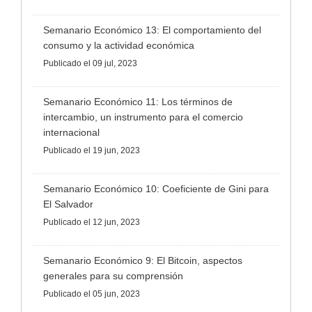
Semanario Económico 13: El comportamiento del
consumo y la actividad económica
Publicado
el 09 jul, 2023
Semanario Económico 11: Los términos de
intercambio, un instrumento para el comercio
internacional
Publicado
el 19 jun, 2023
Semanario Económico 10: Coeficiente de Gini para
El Salvador
Publicado
el 12 jun, 2023
Semanario Económico 9: El Bitcoin, aspectos
generales para su comprensión
Publicado
el 05 jun, 2023