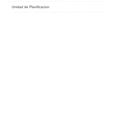
Unidad de Planificacion