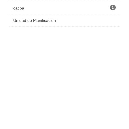
1
cacpa
Unidad de Planificacion