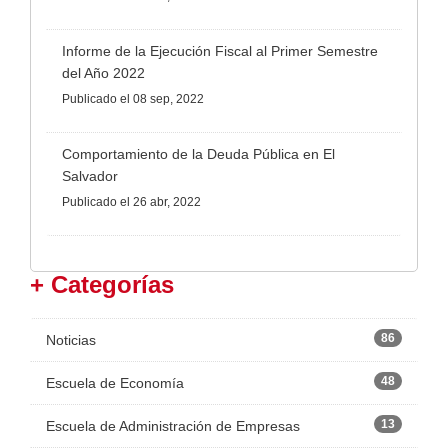
Informe de la Ejecución Fiscal al Primer Semestre
del Año 2022
Publicado
el 08 sep, 2022
Comportamiento de la Deuda Pública en El
Salvador
Publicado
el 26 abr, 2022
+ Categorías
86
Noticias
48
Escuela de Economía
13
Escuela de Administración de Empresas