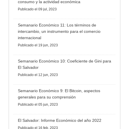
consumo y la actividad económica
Publicado
el 09 jul, 2023
Semanario Económico 11: Los términos de
intercambio, un instrumento para el comercio
internacional
Publicado
el 19 jun, 2023
Semanario Económico 10: Coeficiente de Gini para
El Salvador
Publicado
el 12 jun, 2023
Semanario Económico 9: El Bitcoin, aspectos
generales para su comprensión
Publicado
el 05 jun, 2023
El Salvador: Informe Económico del año 2022
Publicado
el 16 feb, 2023