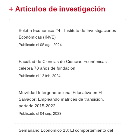
+ Artículos de investigación
Boletín Económico #4 - Instituto de Investigaciones
Económicas (INVE)
Publicado
el 08 ago, 2024
Facultad de Ciencias de Ciencias Económicas
celebra 78 años de fundación
Publicado
el 13 feb, 2024
Movilidad Intergeneracional Educativa en El
Salvador: Empleando matrices de transición,
período 2015-2022
Publicado
el 04 sep, 2023
Semanario Económico 13: El comportamiento del