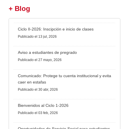
+ Blog
Ciclo II-2026: Inscipción e inicio de clases
Publicado
el 13 jul, 2026
Aviso a estudiantes de pregrado
Publicado
el 27 mayo, 2026
Comunicado: Protege tu cuenta institucional y evita
caer en estafas
Publicado
el 30 abr, 2026
Bienvenidos al Ciclo 1-2026
Publicado
el 03 feb, 2026
Oportunidades de Servicio Social para estudiantes