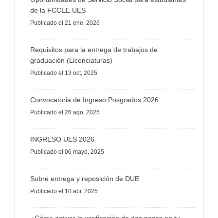
de la FCCEE UES
Publicado
el 21 ene, 2026
Requisitos para la entrega de trabajos de
graduación (Licenciaturas)
Publicado
el 13 oct, 2025
Convocatoria de Ingreso Posgrados 2026
Publicado
el 26 ago, 2025
INGRESO UES 2026
Publicado
el 06 mayo, 2025
Sobre entrega y reposición de DUE
Publicado
el 10 abr, 2025