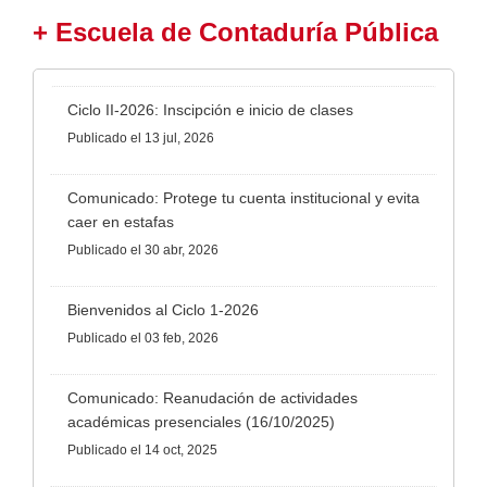
+ Escuela de Contaduría Pública
Ciclo II-2026: Inscipción e inicio de clases
Publicado
el 13 jul, 2026
Comunicado: Protege tu cuenta institucional y evita
caer en estafas
Publicado
el 30 abr, 2026
Bienvenidos al Ciclo 1-2026
Publicado
el 03 feb, 2026
Comunicado: Reanudación de actividades
académicas presenciales (16/10/2025)
Publicado
el 14 oct, 2025