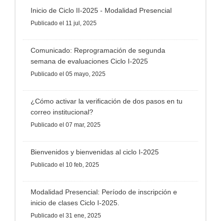
Inicio de Ciclo II-2025 - Modalidad Presencial
Publicado
el 11 jul, 2025
Comunicado: Reprogramación de segunda
semana de evaluaciones Ciclo I-2025
Publicado
el 05 mayo, 2025
¿Cómo activar la verificación de dos pasos en tu
correo institucional?
Publicado
el 07 mar, 2025
Bienvenidos y bienvenidas al ciclo I-2025
Publicado
el 10 feb, 2025
Modalidad Presencial: Período de inscripción e
inicio de clases Ciclo I-2025.
Publicado
el 31 ene, 2025