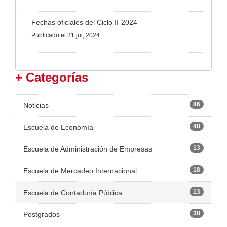
Fechas oficiales del Ciclo II-2024
Publicado
el 31 jul, 2024
+ Categorías
86
Noticias
48
Escuela de Economía
13
Escuela de Administración de Empresas
18
Escuela de Mercadeo Internacional
13
Escuela de Contaduría Pública
38
Postgrados