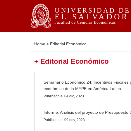
Home
>
Editorial Económico
+ Editorial Económico
Semanario Económico 24: Incentivos Fiscales p
económico de la MYPE en América Latina
Publicado
el 04 dic, 2023
Informe: Análisis del proyecto de Presupuesto
Publicado
el 09 nov, 2023