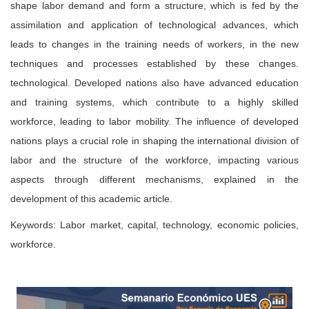
shape labor demand and form a structure, which is fed by the
assimilation and application of technological advances, which
leads to changes in the training needs of workers, in the new
techniques and processes established by these changes.
technological. Developed nations also have advanced education
and training systems, which contribute to a highly skilled
workforce, leading to labor mobility. The influence of developed
nations plays a crucial role in shaping the international division of
labor and the structure of the workforce, impacting various
aspects through different mechanisms, explained in the
development of this academic article.
Keywords: Labor market, capital, technology, economic policies,
workforce.