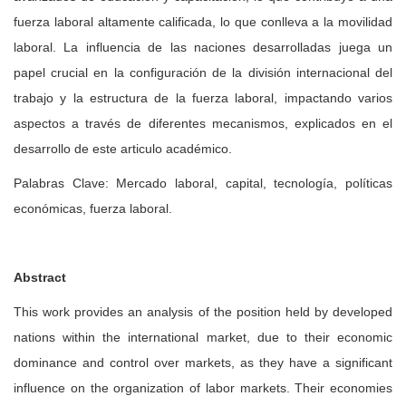
fuerza laboral altamente calificada, lo que conlleva a la movilidad
laboral. La influencia de las naciones desarrolladas juega un
papel crucial en la configuración de la división internacional del
trabajo y la estructura de la fuerza laboral, impactando varios
aspectos a través de diferentes mecanismos, explicados en el
desarrollo de este articulo académico.
Palabras Clave: Mercado laboral, capital, tecnología, políticas
económicas, fuerza laboral.
Abstract
This work provides an analysis of the position held by developed
nations within the international market, due to their economic
dominance and control over markets, as they have a significant
influence on the organization of labor markets. Their economies