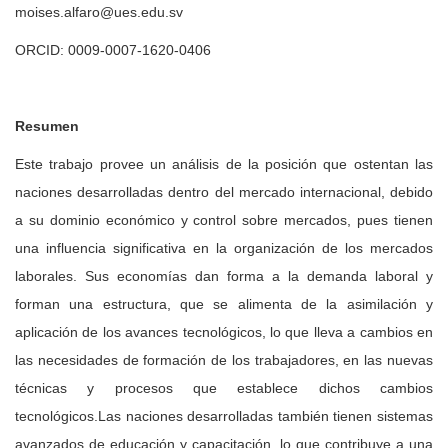
moises.alfaro@ues.edu.sv
ORCID: 0009-0007-1620-0406
Resumen
Este trabajo provee un análisis de la posición que ostentan las
naciones desarrolladas dentro del mercado internacional, debido
a su dominio económico y control sobre mercados, pues tienen
una influencia significativa en la organización de los mercados
laborales. Sus economías dan forma a la demanda laboral y
forman una estructura, que se alimenta de la asimilación y
aplicación de los avances tecnológicos, lo que lleva a cambios en
las necesidades de formación de los trabajadores, en las nuevas
técnicas y procesos que establece dichos cambios
tecnológicos.Las naciones desarrolladas también tienen sistemas
avanzados de educación y capacitación, lo que contribuye a una