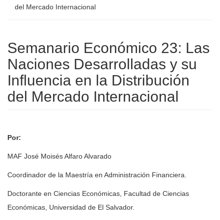
del Mercado Internacional
Semanario Económico 23: Las
Naciones Desarrolladas y su
Influencia en la Distribución
del Mercado Internacional
Por:
MAF José Moisés Alfaro Alvarado
Coordinador de la Maestría en Administración Financiera.
Doctorante en Ciencias Económicas, Facultad de Ciencias
Económicas, Universidad de El Salvador.