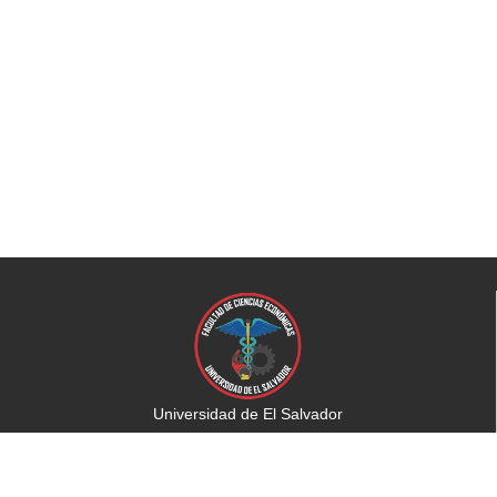
Universidad de El Salvador
Facultad de Ciencias Económicas
Universidad