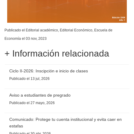
Publicado el
Editorial académico
,
Editorial Económico
,
Escuela de
Economía
el 03 nov, 2023
+ Información relacionada
Ciclo II-2026: Inscipción e inicio de clases
Publicado
el 13 jul, 2026
Aviso a estudiantes de pregrado
Publicado
el 27 mayo, 2026
Comunicado: Protege tu cuenta institucional y evita caer en
estafas
Publicado
el 30 abr, 2026