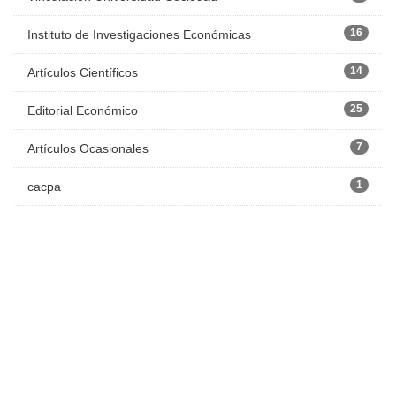
16
Instituto de Investigaciones Económicas
14
Artículos Científicos
25
Editorial Económico
7
Artículos Ocasionales
1
cacpa