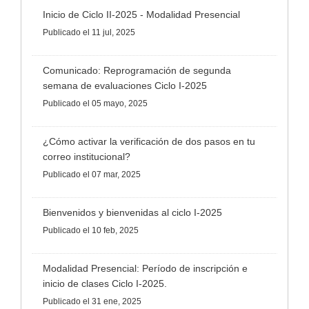
Inicio de Ciclo II-2025 - Modalidad Presencial
Publicado
el 11 jul, 2025
Comunicado: Reprogramación de segunda
semana de evaluaciones Ciclo I-2025
Publicado
el 05 mayo, 2025
¿Cómo activar la verificación de dos pasos en tu
correo institucional?
Publicado
el 07 mar, 2025
Bienvenidos y bienvenidas al ciclo I-2025
Publicado
el 10 feb, 2025
Modalidad Presencial: Período de inscripción e
inicio de clases Ciclo I-2025.
Publicado
el 31 ene, 2025