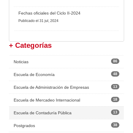
Fechas oficiales del Ciclo II-2024
Publicado
el 31 jul, 2024
+ Categorías
86
Noticias
48
Escuela de Economía
13
Escuela de Administración de Empresas
18
Escuela de Mercadeo Internacional
13
Escuela de Contaduría Pública
38
Postgrados