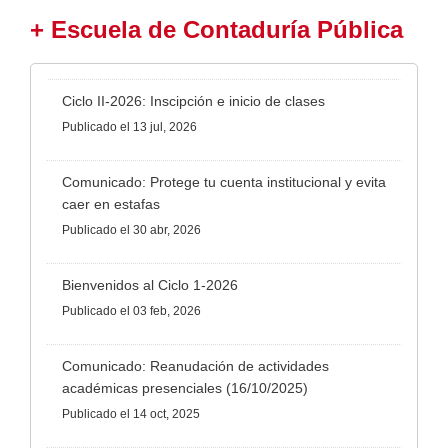
+ Escuela de Contaduría Pública
Ciclo II-2026: Inscipción e inicio de clases
Publicado
el 13 jul, 2026
Comunicado: Protege tu cuenta institucional y evita
caer en estafas
Publicado
el 30 abr, 2026
Bienvenidos al Ciclo 1-2026
Publicado
el 03 feb, 2026
Comunicado: Reanudación de actividades
académicas presenciales (16/10/2025)
Publicado
el 14 oct, 2025