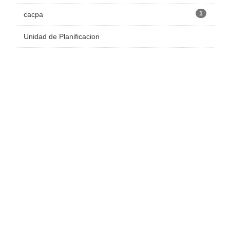
1
cacpa
Unidad de Planificacion