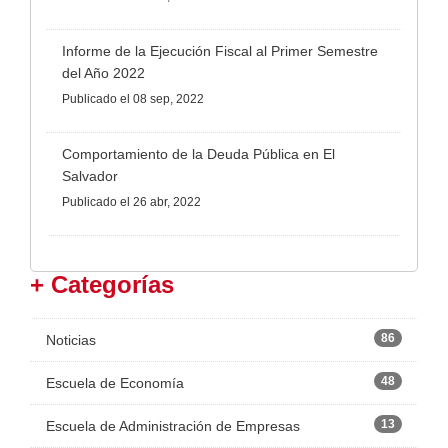
Informe de la Ejecución Fiscal al Primer Semestre
del Año 2022
Publicado
el 08 sep, 2022
Comportamiento de la Deuda Pública en El
Salvador
Publicado
el 26 abr, 2022
+ Categorías
86
Noticias
48
Escuela de Economía
13
Escuela de Administración de Empresas