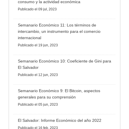
consumo y la actividad económica
Publicado
el 09 jul, 2023
Semanario Económico 11: Los términos de
intercambio, un instrumento para el comercio
internacional
Publicado
el 19 jun, 2023
Semanario Económico 10: Coeficiente de Gini para
El Salvador
Publicado
el 12 jun, 2023
Semanario Económico 9: El Bitcoin, aspectos
generales para su comprensión
Publicado
el 05 jun, 2023
El Salvador: Informe Económico del año 2022
Publicado
el 16 feb, 2023