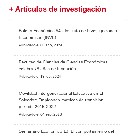
+ Artículos de investigación
Boletín Económico #4 - Instituto de Investigaciones
Económicas (INVE)
Publicado
el 08 ago, 2024
Facultad de Ciencias de Ciencias Económicas
celebra 78 años de fundación
Publicado
el 13 feb, 2024
Movilidad Intergeneracional Educativa en El
Salvador: Empleando matrices de transición,
período 2015-2022
Publicado
el 04 sep, 2023
Semanario Económico 13: El comportamiento del