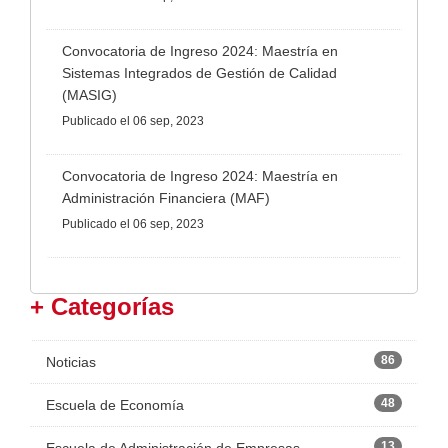
Convocatoria de Ingreso 2024: Maestría en
Sistemas Integrados de Gestión de Calidad
(MASIG)
Publicado
el 06 sep, 2023
Convocatoria de Ingreso 2024: Maestría en
Administración Financiera (MAF)
Publicado
el 06 sep, 2023
+ Categorías
86
Noticias
48
Escuela de Economía
13