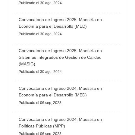
Publicado
el 30 ago, 2024
Convocatoria de Ingreso 2025: Maestría en
Economía para el Desarrollo (MED)
Publicado
el 30 ago, 2024
Convocatoria de Ingreso 2025: Maestría en
Sistemas Integrados de Gestión de Calidad
(MASIG)
Publicado
el 30 ago, 2024
Convocatoria de Ingreso 2024: Maestría en
Economía para el Desarrollo (MED)
Publicado
el 06 sep, 2023
Convocatoria de Ingreso 2024: Maestría en
Políticas Públicas (MPP)
Publicado
el 06 sep, 2023