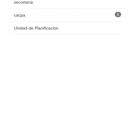
secretaria
1
cacpa
Unidad de Planificacion