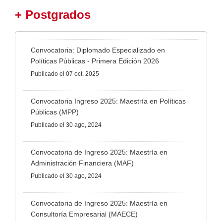
+ Postgrados
Convocatoria: Diplomado Especializado en
Políticas Públicas - Primera Edición 2026
Publicado
el 07 oct, 2025
Convocatoria Ingreso 2025: Maestría en Políticas
Públicas (MPP)
Publicado
el 30 ago, 2024
Convocatoria de Ingreso 2025: Maestría en
Administración Financiera (MAF)
Publicado
el 30 ago, 2024
Convocatoria de Ingreso 2025: Maestría en
Consultoría Empresarial (MAECE)