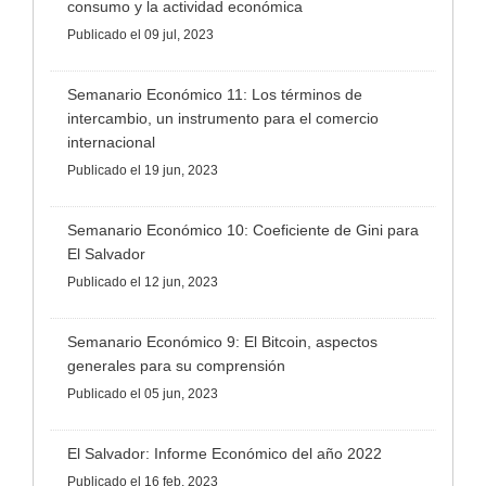
consumo y la actividad económica
Publicado
el 09 jul, 2023
Semanario Económico 11: Los términos de
intercambio, un instrumento para el comercio
internacional
Publicado
el 19 jun, 2023
Semanario Económico 10: Coeficiente de Gini para
El Salvador
Publicado
el 12 jun, 2023
Semanario Económico 9: El Bitcoin, aspectos
generales para su comprensión
Publicado
el 05 jun, 2023
El Salvador: Informe Económico del año 2022
Publicado
el 16 feb, 2023