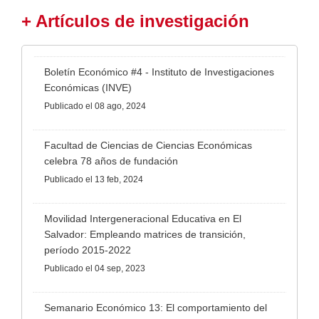
+ Artículos de investigación
Boletín Económico #4 - Instituto de Investigaciones
Económicas (INVE)
Publicado
el 08 ago, 2024
Facultad de Ciencias de Ciencias Económicas
celebra 78 años de fundación
Publicado
el 13 feb, 2024
Movilidad Intergeneracional Educativa en El
Salvador: Empleando matrices de transición,
período 2015-2022
Publicado
el 04 sep, 2023
Semanario Económico 13: El comportamiento del