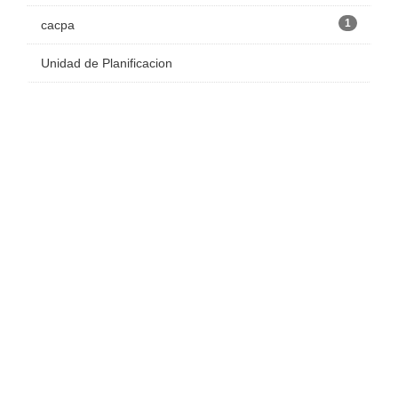
1
cacpa
Unidad de Planificacion