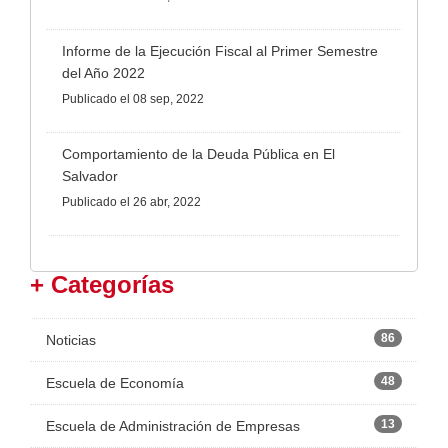
Informe de la Ejecución Fiscal al Primer Semestre
del Año 2022
Publicado
el 08 sep, 2022
Comportamiento de la Deuda Pública en El
Salvador
Publicado
el 26 abr, 2022
+ Categorías
86
Noticias
48
Escuela de Economía
13
Escuela de Administración de Empresas