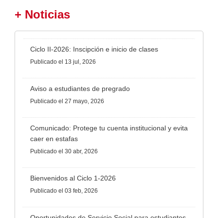
+ Noticias
Ciclo II-2026: Inscipción e inicio de clases
Publicado
el 13 jul, 2026
Aviso a estudiantes de pregrado
Publicado
el 27 mayo, 2026
Comunicado: Protege tu cuenta institucional y evita
caer en estafas
Publicado
el 30 abr, 2026
Bienvenidos al Ciclo 1-2026
Publicado
el 03 feb, 2026
Oportunidades de Servicio Social para estudiantes