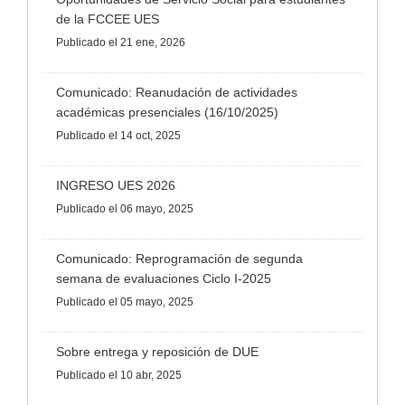
de la FCCEE UES
Publicado
el 21 ene, 2026
Comunicado: Reanudación de actividades
académicas presenciales (16/10/2025)
Publicado
el 14 oct, 2025
INGRESO UES 2026
Publicado
el 06 mayo, 2025
Comunicado: Reprogramación de segunda
semana de evaluaciones Ciclo I-2025
Publicado
el 05 mayo, 2025
Sobre entrega y reposición de DUE
Publicado
el 10 abr, 2025