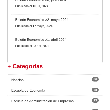
Publicado
el 10 jul, 2024
Boletín Económico #2, mayo 2024
Publicado
el 17 mayo, 2024
Boletín Económico #1, abril 2024
Publicado
el 23 abr, 2024
+ Categorías
86
Noticias
48
Escuela de Economía
13
Escuela de Administración de Empresas