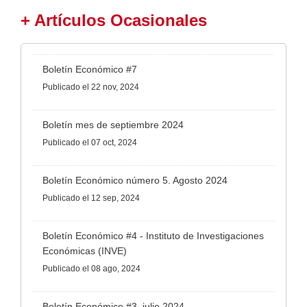
+ Artículos Ocasionales
Boletín Económico #7
Publicado
el 22 nov, 2024
Boletín mes de septiembre 2024
Publicado
el 07 oct, 2024
Boletín Económico número 5. Agosto 2024
Publicado
el 12 sep, 2024
Boletín Económico #4 - Instituto de Investigaciones
Económicas (INVE)
Publicado
el 08 ago, 2024
Boletín Económico #3, julio 2024