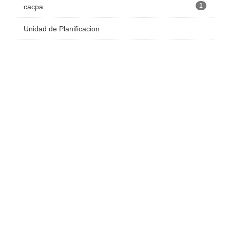
1
cacpa
Unidad de Planificacion