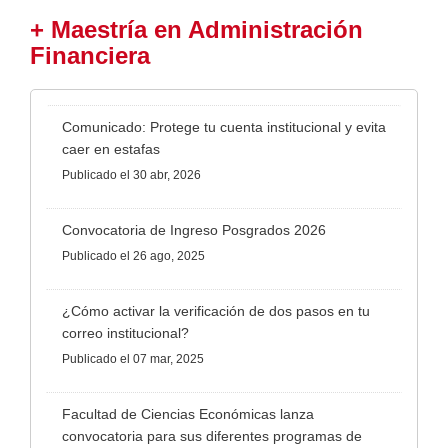
+ Maestría en Administración
Financiera
Comunicado: Protege tu cuenta institucional y evita
caer en estafas
Publicado
el 30 abr, 2026
Convocatoria de Ingreso Posgrados 2026
Publicado
el 26 ago, 2025
¿Cómo activar la verificación de dos pasos en tu
correo institucional?
Publicado
el 07 mar, 2025
Facultad de Ciencias Económicas lanza
convocatoria para sus diferentes programas de