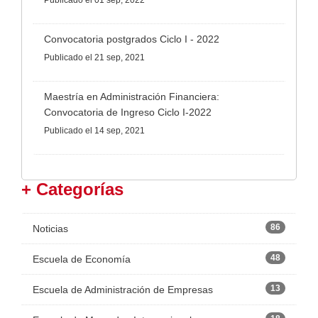
Publicado
el 01 sep, 2022
Convocatoria postgrados Ciclo I - 2022
Publicado
el 21 sep, 2021
Maestría en Administración Financiera:
Convocatoria de Ingreso Ciclo I-2022
Publicado
el 14 sep, 2021
+ Categorías
86
Noticias
48
Escuela de Economía
13
Escuela de Administración de Empresas