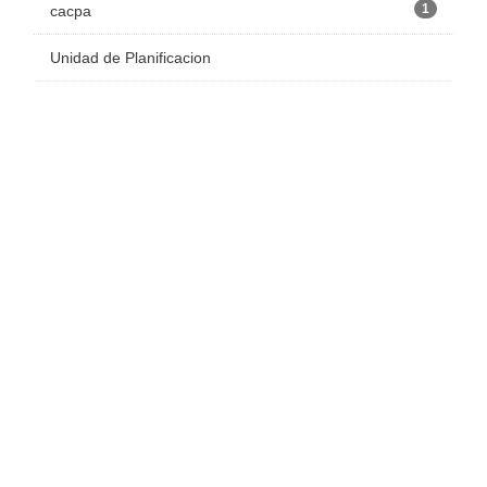
1
cacpa
Unidad de Planificacion