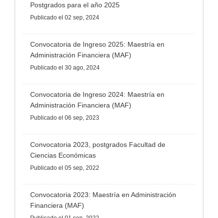
Postgrados para el año 2025
Publicado
el 02 sep, 2024
Convocatoria de Ingreso 2025: Maestría en
Administración Financiera (MAF)
Publicado
el 30 ago, 2024
Convocatoria de Ingreso 2024: Maestría en
Administración Financiera (MAF)
Publicado
el 06 sep, 2023
Convocatoria 2023, postgrados Facultad de
Ciencias Económicas
Publicado
el 05 sep, 2022
Convocatoria 2023: Maestría en Administración
Financiera (MAF)