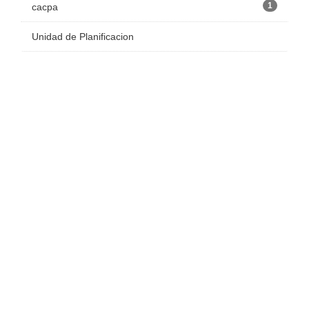
1
cacpa
Unidad de Planificacion