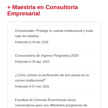
+ Maestría en Consultoría
Empresarial
Comunicado: Protege tu cuenta institucional y evita
caer en estafas
Publicado
el 30 abr, 2026
Convocatoria de Ingreso Posgrados 2026
Publicado
el 26 ago, 2025
¿Cómo activar la verificación de dos pasos en tu
correo institucional?
Publicado
el 07 mar, 2025
Facultad de Ciencias Económicas lanza
convocatoria para sus diferentes programas de