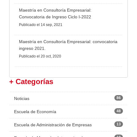
Maestría en Consultoría Empresarial:
Convocatoria de Ingreso Ciclo I-2022
Publicado
el 14 sep, 2021
Maestría en Consultoría Empresarial: convocatoria
ingreso 2021.
Publicado
el 20 oct, 2020
+ Categorías
86
Noticias
48
Escuela de Economía
13
Escuela de Administración de Empresas