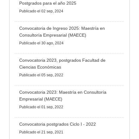
Postgrados para el año 2025
Publicado
el 02 sep, 2024
Convocatoria de Ingreso 2025: Maestría en
Consultoría Empresarial (MAECE)
Publicado
el 30 ago, 2024
Convocatoria 2023, postgrados Facultad de
Ciencias Económicas
Publicado
el 05 sep, 2022
Convocatoria 2023: Maestría en Consultoría
Empresarial (MAECE)
Publicado
el 01 sep, 2022
Convocatoria postgrados Ciclo I - 2022
Publicado
el 21 sep, 2021