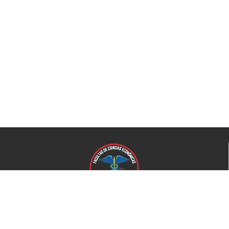
Universidad de El Salvador
Facultad de Ciencias Económicas