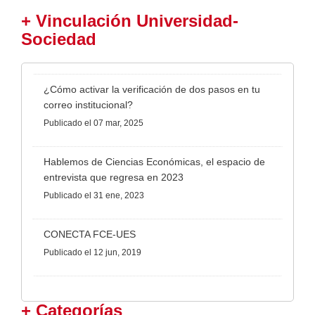
+ Vinculación Universidad-
Sociedad
¿Cómo activar la verificación de dos pasos en tu
correo institucional?
Publicado
el 07 mar, 2025
Hablemos de Ciencias Económicas, el espacio de
entrevista que regresa en 2023
Publicado
el 31 ene, 2023
CONECTA FCE-UES
Publicado
el 12 jun, 2019
+ Categorías