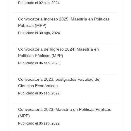
Publicado
el 02 sep, 2024
Convocatoria Ingreso 2025: Maestría en Políticas
Públicas (MPP)
Publicado
el 30 ago, 2024
Convocatoria de Ingreso 2024: Maestría en
Políticas Públicas (MPP)
Publicado
el 06 sep, 2023
Convocatoria 2023, postgrados Facultad de
Ciencias Económicas
Publicado
el 05 sep, 2022
Convocatoria 2023: Maestría en Políticas Públicas
(MPP)
Publicado
el 05 sep, 2022