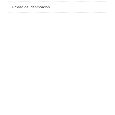
Unidad de Planificacion