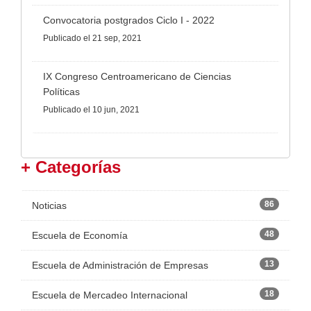
Convocatoria postgrados Ciclo I - 2022
Publicado
el 21 sep, 2021
IX Congreso Centroamericano de Ciencias
Políticas
Publicado
el 10 jun, 2021
+ Categorías
86
Noticias
48
Escuela de Economía
13
Escuela de Administración de Empresas
18
Escuela de Mercadeo Internacional