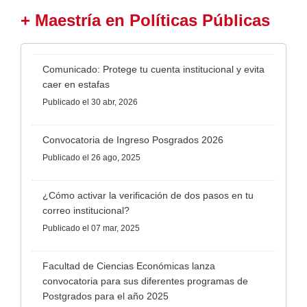
+ Maestría en Políticas Públicas
Comunicado: Protege tu cuenta institucional y evita
caer en estafas
Publicado
el 30 abr, 2026
Convocatoria de Ingreso Posgrados 2026
Publicado
el 26 ago, 2025
¿Cómo activar la verificación de dos pasos en tu
correo institucional?
Publicado
el 07 mar, 2025
Facultad de Ciencias Económicas lanza
convocatoria para sus diferentes programas de
Postgrados para el año 2025