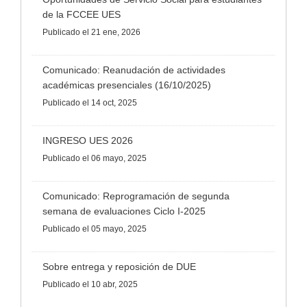
de la FCCEE UES
Publicado
el 21 ene, 2026
Comunicado: Reanudación de actividades
académicas presenciales (16/10/2025)
Publicado
el 14 oct, 2025
INGRESO UES 2026
Publicado
el 06 mayo, 2025
Comunicado: Reprogramación de segunda
semana de evaluaciones Ciclo I-2025
Publicado
el 05 mayo, 2025
Sobre entrega y reposición de DUE
Publicado
el 10 abr, 2025