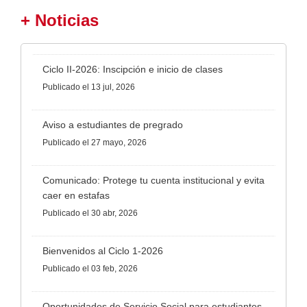
+ Noticias
Ciclo II-2026: Inscipción e inicio de clases
Publicado
el 13 jul, 2026
Aviso a estudiantes de pregrado
Publicado
el 27 mayo, 2026
Comunicado: Protege tu cuenta institucional y evita
caer en estafas
Publicado
el 30 abr, 2026
Bienvenidos al Ciclo 1-2026
Publicado
el 03 feb, 2026
Oportunidades de Servicio Social para estudiantes